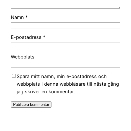
Namn
*
E-postadress
*
Webbplats
Spara mitt namn, min e-postadress och
webbplats i denna webbläsare till nästa gång
jag skriver en kommentar.