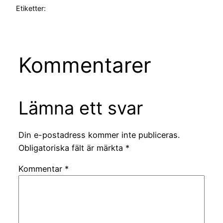
Etiketter:
Kommentarer
Lämna ett svar
Din e-postadress kommer inte publiceras.
Obligatoriska fält är märkta
*
Kommentar
*