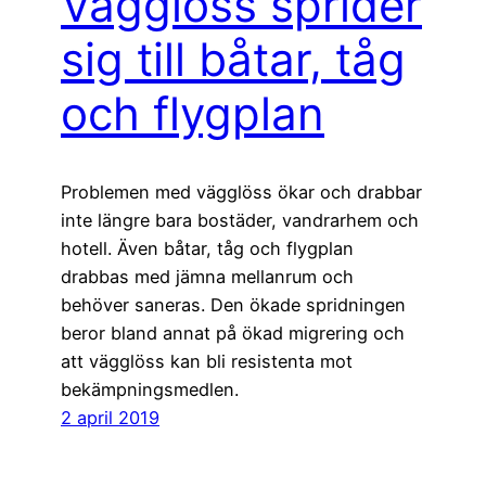
Vägglöss sprider
sig till båtar, tåg
och flygplan
Problemen med vägglöss ökar och drabbar
inte längre bara bostäder, vandrarhem och
hotell. Även båtar, tåg och flygplan
drabbas med jämna mellanrum och
behöver saneras. Den ökade spridningen
beror bland annat på ökad migrering och
att vägglöss kan bli resistenta mot
bekämpningsmedlen.
2 april 2019