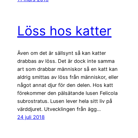
Löss hos katter
Även om det är sällsynt så kan katter
drabbas av löss. Det är dock inte samma
art som drabbar människor så en katt kan
aldrig smittas av löss från människor, eller
något annat djur för den delen. Hos katt
förekommer den pälsätande lusen Felicola
subrostratus. Lusen lever hela sitt liv på
värddjuret. Utvecklingen från ägg…
24 juli 2018